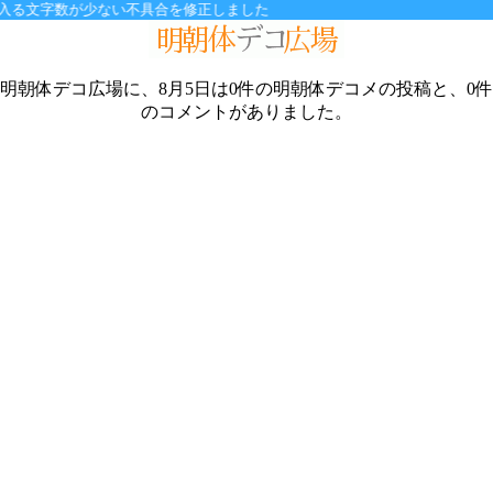
る文字数が少ない不具合を修正しました
明朝体デコ広場に、8月5日は0件の明朝体デコメの投稿と、0件
のコメントがありました。