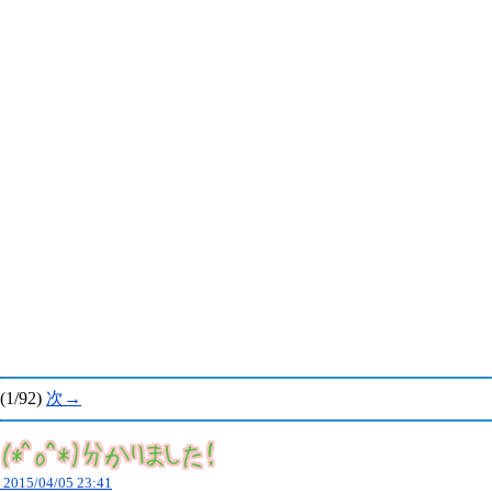
(1/92)
次→
2015/04/05 23:41