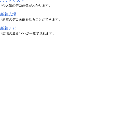
ホットリスト
└今人気のデコ画像がわかります。
新着広場
└新着のデコ画像を見ることができます。
新着ナビ
└広場の最新ｺﾒﾝﾄが一覧で見れます。