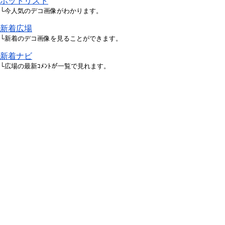
ホットリスト
└今人気のデコ画像がわかります。
新着広場
└新着のデコ画像を見ることができます。
新着ナビ
└広場の最新ｺﾒﾝﾄが一覧で見れます。