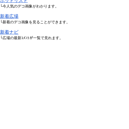
ホットリスト
└今人気のデコ画像がわかります。
新着広場
└新着のデコ画像を見ることができます。
新着ナビ
└広場の最新ｺﾒﾝﾄが一覧で見れます。