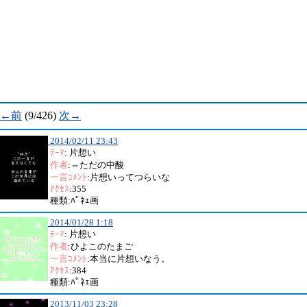
←前
(9/426)
次→
2014/02/11 23:43
ﾃｰﾏ
: 片想い
作者
:⇔ただの中酸
一言ｺﾒﾝﾄ
:片想いってつらいな
ｱｸｾｽ
:355
種類:ﾊﾟﾈｪ画
2014/01/28 1:18
ﾃｰﾏ
: 片想い
作者
:ひよこのたまご
一言ｺﾒﾝﾄ
:本当に片想いなう。
ｱｸｾｽ
:384
種類:ﾊﾟﾈｪ画
2013/11/03 23:28