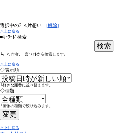
選択中のﾃｰﾏ:片想い
[解除]
△上に戻る
■ｷｰﾜｰﾄﾞ検索
└ﾃｰﾏ､作者､一言ｺﾒﾝﾄから検索します｡
△上に戻る
◇表示順
└好きな順番に並べ替えます。
◇種類
└画像の種類で絞り込みます。
△上に戻る