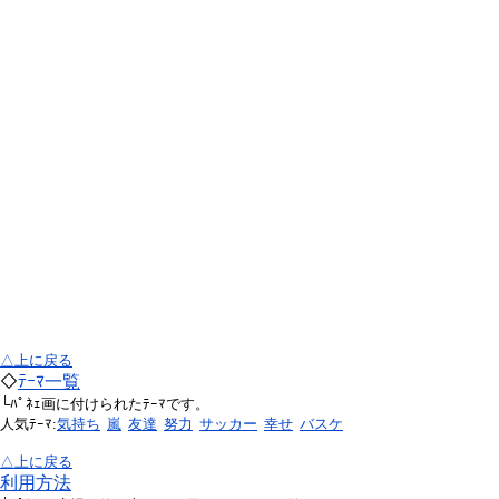
△上に戻る
◇
ﾃｰﾏ一覧
└ﾊﾟﾈｪ画に付けられたﾃｰﾏです。
人気ﾃｰﾏ:
気持ち
嵐
友達
努力
サッカー
幸せ
バスケ
△上に戻る
利用方法