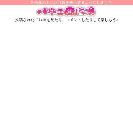
各画像の上にｺﾒﾝﾄ数を表示するようにしました
投稿されたﾊﾟﾈｪ画を見たり、コメントしたりして楽しもう♪