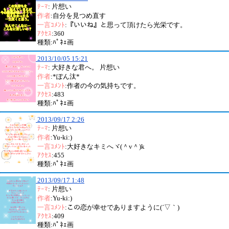
ﾃｰﾏ
: 片想い
作者
:自分を見つめ直す
一言ｺﾒﾝﾄ
:『いいね』と思って頂けたら光栄です。
ｱｸｾｽ
:360
種類:ﾊﾟﾈｪ画
2013/10/05 15:21
ﾃｰﾏ
: 大好きな君へ。 片想い
作者
:*ぽん汰*
一言ｺﾒﾝﾄ
:作者の今の気持ちです。
ｱｸｾｽ
:483
種類:ﾊﾟﾈｪ画
2013/09/17 2:26
ﾃｰﾏ
: 片想い
作者
:Yu-ki:)
一言ｺﾒﾝﾄ
:大好きなキミへヾ(＾v＾)k
ｱｸｾｽ
:455
種類:ﾊﾟﾈｪ画
2013/09/17 1:48
ﾃｰﾏ
: 片想い
作者
:Yu-ki:)
一言ｺﾒﾝﾄ
:この恋が幸せでありますように(´▽｀)
ｱｸｾｽ
:409
種類:ﾊﾟﾈｪ画