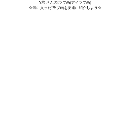
Y君 さんのIラブ画(アイラブ画)
☆気に入ったIラブ画を友達に紹介しよう☆