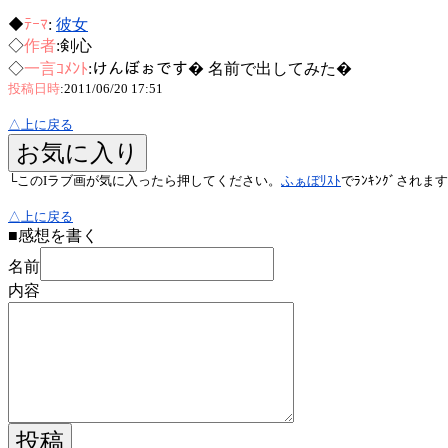
◆
ﾃｰﾏ
:
彼女
◇
作者
:剣心
◇
一言ｺﾒﾝﾄ
:けんぼぉです� 名前で出してみた�
投稿日時
:2011/06/20 17:51
△上に戻る
└このIラブ画が気に入ったら押してください。
ふぁぼﾘｽﾄ
でﾗﾝｷﾝｸﾞされま
△上に戻る
■感想を書く
名前
内容