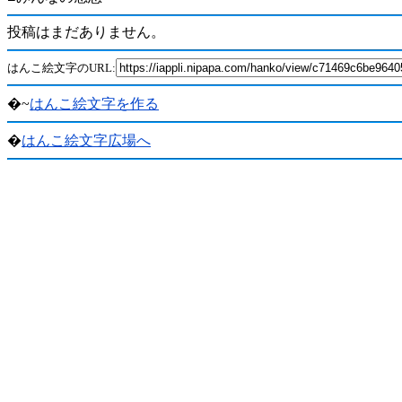
投稿はまだありません。
はんこ絵文字のURL:
�~
はんこ絵文字を作る
�
はんこ絵文字広場へ